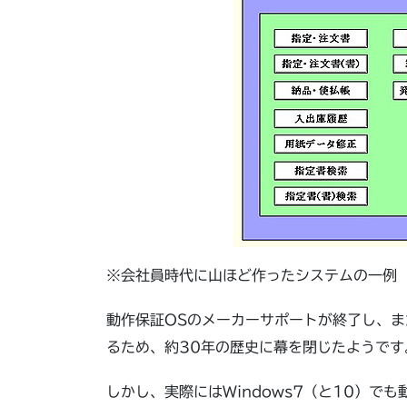
※会社員時代に山ほど作ったシステムの一例
動作保証OSのメーカーサポートが終了し、ま
るため、約30年の歴史に幕を閉じたようです
しかし、実際にはWindows7（と10）で