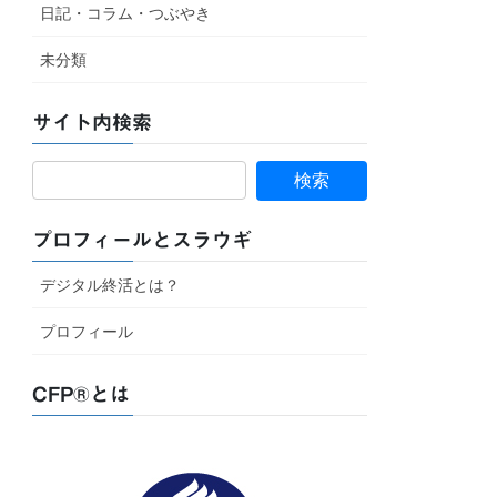
日記・コラム・つぶやき
未分類
サイト内検索
プロフィールとスラウギ
デジタル終活とは？
プロフィール
CFP®とは