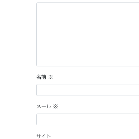
名前
※
メール
※
サイト