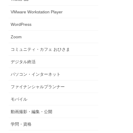
VMware Workstation Player
WordPress
Zoom
コミュニティ・カフェ おひさま
デジタル終活
パソコン・インターネット
ファイナンシャルプランナー
モバイル
動画撮影・編集・公開
学問・資格