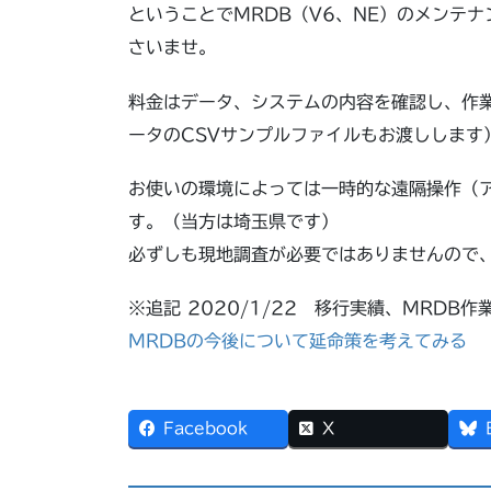
ということでMRDB（V6、NE）のメンテ
さいませ。
料金はデータ、システムの内容を確認し、作
ータのCSVサンプルファイルもお渡しします
お使いの環境によっては一時的な遠隔操作（
す。（当方は埼玉県です）
必ずしも現地調査が必要ではありませんので
※追記 2020/1/22 移行実績、MRDB
MRDBの今後について延命策を考えてみる
Facebook
X