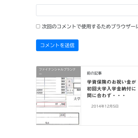
次回のコメントで使用するためブラウザー
ファイナンシャルプランナ
前の記事
ー
学資保険のお祝い金が
初回大学入学金納付に
間に合わず・・・
2014年12月5日