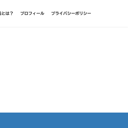
活とは？
プロフィール
プライバシーポリシー