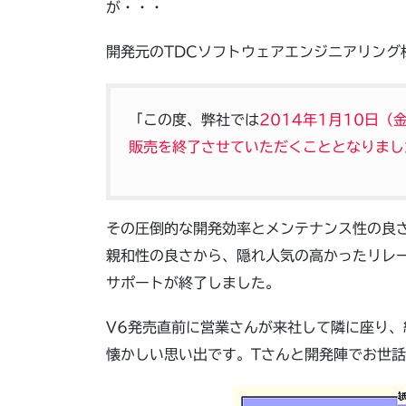
が・・・
開発元のTDCソフトウェアエンジニアリング
「この度、弊社では
2014年1月10日
販売を終了させていただくこととなりまし
その圧倒的な開発効率とメンテナンス性の良
親和性の良さから、隠れ人気の高かったリレー
サポートが終了しました。
V6発売直前に営業さんが来社して隣に座り
懐かしい思い出です。Tさんと開発陣でお世