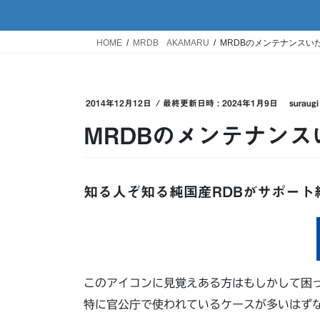
HOME
MRDB AKAMARU
MRDBのメンテナンスい
2014年12月12日
/ 最終更新日時 :
2024年1月9日
suraugi
MRDBのメンテナン
知る人ぞ知る純国産RDBがサポート
このアイコンに見覚えある方はもしかして困
特に官公庁で使われているケースが多いはず