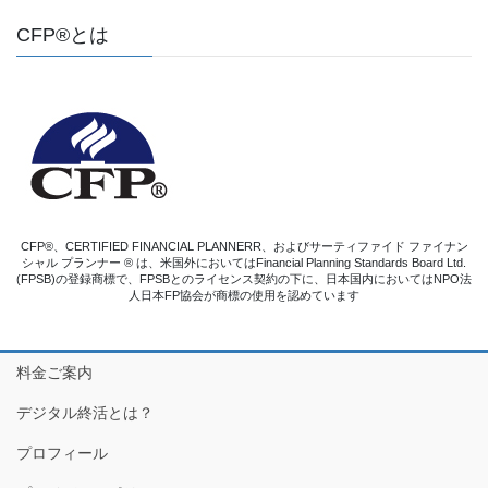
CFP®とは
CFP®、CERTIFIED FINANCIAL PLANNERR、およびサーティファイド ファイナン
シャル プランナー ® は、米国外においてはFinancial Planning Standards Board Ltd.
(FPSB)の登録商標で、FPSBとのライセンス契約の下に、日本国内においてはNPO法
人日本FP協会が商標の使用を認めています
料金ご案内
デジタル終活とは？
プロフィール