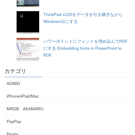
ThinkPad x220をデータを引き継ぎながら
Windows11にする
パワーポイントにフォントを埋め込んでPDF
にする Embedding fonts in PowerPoint to
PDF.
カテゴリ
AOMEI
iPhone/iPad/Mac
MRDB AKAMARU
PayPay
Peatix