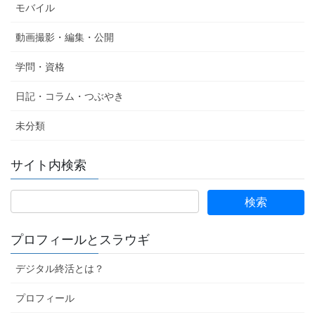
モバイル
動画撮影・編集・公開
学問・資格
日記・コラム・つぶやき
未分類
サイト内検索
プロフィールとスラウギ
デジタル終活とは？
プロフィール