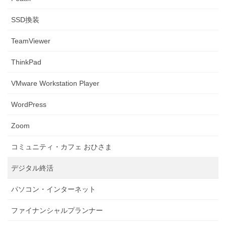
SSD換装
TeamViewer
ThinkPad
VMware Workstation Player
WordPress
Zoom
コミュニティ・カフェ おひさま
デジタル終活
パソコン・インターネット
ファイナンシャルプランナー