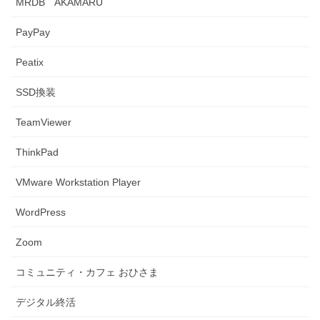
MRDB AKAMARU
PayPay
Peatix
SSD換装
TeamViewer
ThinkPad
VMware Workstation Player
WordPress
Zoom
コミュニティ・カフェ おひさま
デジタル終活