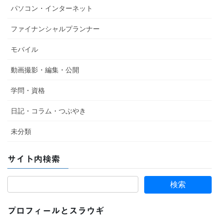
パソコン・インターネット
ファイナンシャルプランナー
モバイル
動画撮影・編集・公開
学問・資格
日記・コラム・つぶやき
未分類
サイト内検索
プロフィールとスラウギ