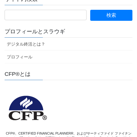
プロフィールとスラウギ
デジタル終活とは？
プロフィール
CFP®とは
CFP®、CERTIFIED FINANCIAL PLANNERR、およびサーティファイド ファイナン