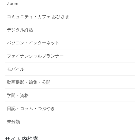
Zoom
コミュニティ・カフェ おひさま
デジタル終活
パソコン・インターネット
ファイナンシャルプランナー
モバイル
動画撮影・編集・公開
学問・資格
日記・コラム・つぶやき
未分類
サイト内検索