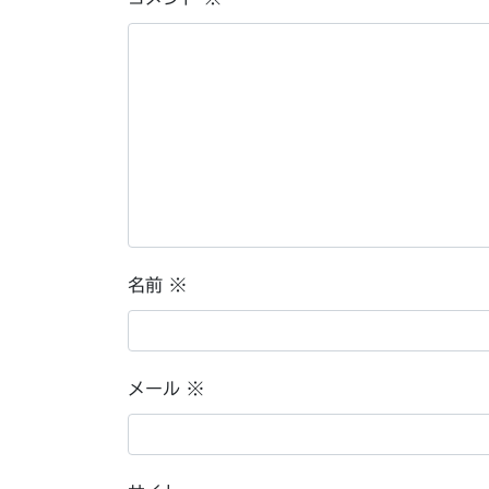
名前
※
メール
※