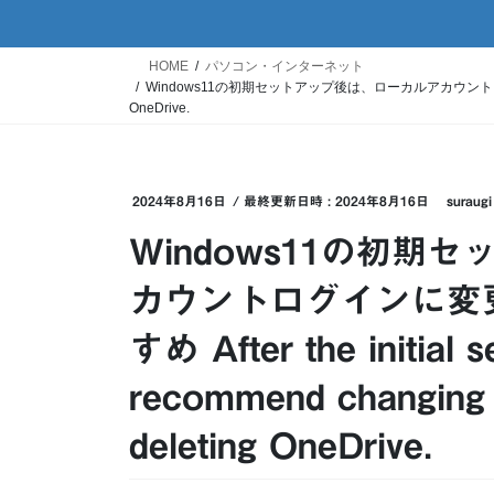
HOME
パソコン・インターネット
Windows11の初期セットアップ後は、ローカルアカウントログインに変更してOneD
OneDrive.
2024年8月16日
/ 最終更新日時 :
2024年8月16日
suraugi
Windows11の初
カウントログインに変更し
すめ After the initial 
recommend changing t
deleting OneDrive.