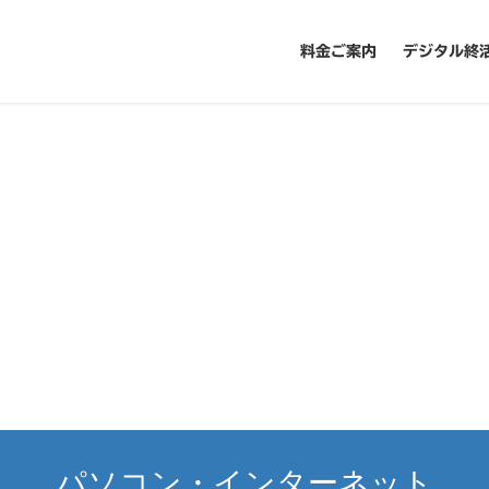
料金ご案内
デジタル終
パソコン・インターネット