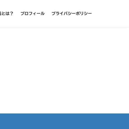
活とは？
プロフィール
プライバシーポリシー