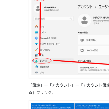
「設定」ー「アカウント」ー「アカウント設
る」クリック。