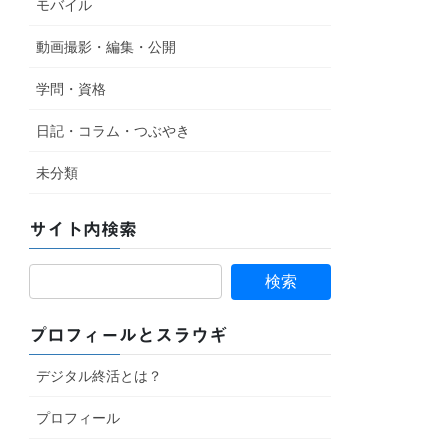
モバイル
動画撮影・編集・公開
学問・資格
日記・コラム・つぶやき
未分類
サイト内検索
プロフィールとスラウギ
デジタル終活とは？
プロフィール