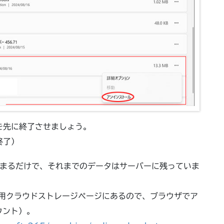
eを先に終了させましょう。
終了）
が止まるだけで、それまでのデータはサーバーに残っていま
個人用クラウドストレージページにあるので、ブラウザでア
ウント）。