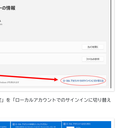
定」を「ローカルアカウントでのサインインに切り替え