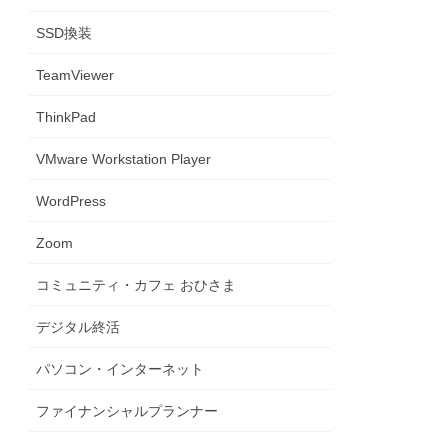
SSD換装
TeamViewer
ThinkPad
VMware Workstation Player
WordPress
Zoom
コミュニティ・カフェ おひさま
デジタル終活
パソコン・インターネット
ファイナンシャルプランナー