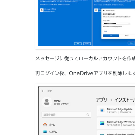
メッセージに従ってローカルアカウントを作
再ログイン後、OneDriveアプリを削除しま