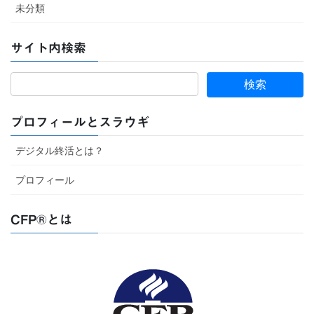
未分類
サイト内検索
プロフィールとスラウギ
デジタル終活とは？
プロフィール
CFP®とは