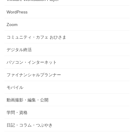
WordPress
Zoom
コミュニティ・カフェ おひさま
デジタル終活
パソコン・インターネット
ファイナンシャルプランナー
モバイル
動画撮影・編集・公開
学問・資格
日記・コラム・つぶやき