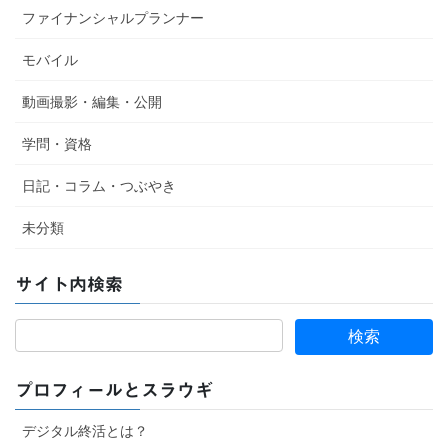
ファイナンシャルプランナー
モバイル
動画撮影・編集・公開
学問・資格
日記・コラム・つぶやき
未分類
サイト内検索
プロフィールとスラウギ
デジタル終活とは？