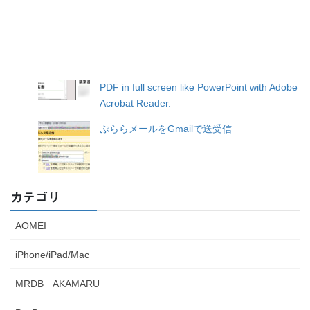
ガスと不思議のダンジョン”を極める
Adobe Acrobat ReaderでPDFをパワーポイン
トのようにフルスクリーン表示する Display
PDF in full screen like PowerPoint with Adobe
Acrobat Reader.
ぷららメールをGmailで送受信
カテゴリ
AOMEI
iPhone/iPad/Mac
MRDB AKAMARU