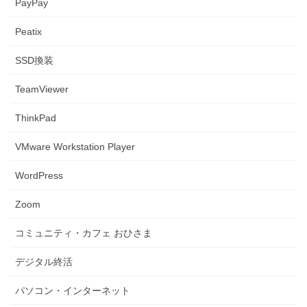
PayPay
Peatix
SSD換装
TeamViewer
ThinkPad
VMware Workstation Player
WordPress
Zoom
コミュニティ・カフェ おひさま
デジタル終活
パソコン・インターネット